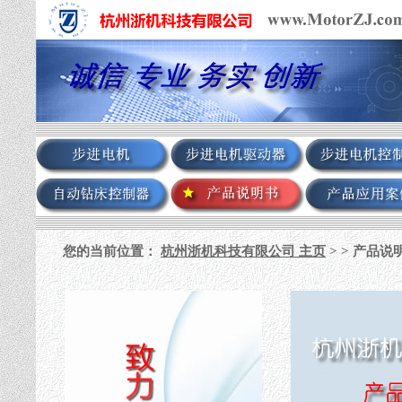
您的当前位置：
杭州浙机科技有限公司 主页
> >
产品说